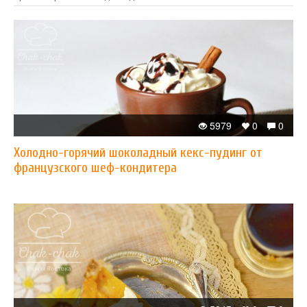
5979
0
0
Холодно-горячий шоколадный кекс-пудинг от
французского шеф-кондитера