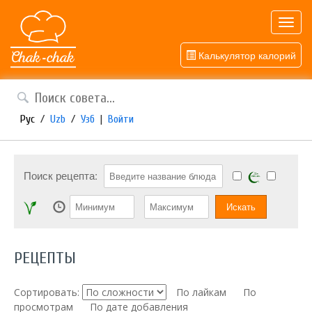
Toggl
navig
Калькулятор калорий
Рус
/
Uzb
/
Узб
|
Войти
Поиск рецепта:
РЕЦЕПТЫ
Сортировать:
По лайкам
По
просмотрам
По дате добавления