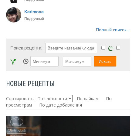
Karimova
Подручный
Полный список...
Поиск рецепта:
НОВЫЕ РЕЦЕПТЫ
Сортировать:
По лайкам
По
просмотрам
По дате добавления