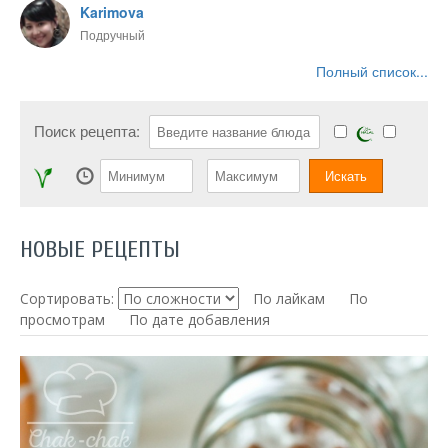
Karimova
Подручный
Полный список...
Поиск рецепта:
НОВЫЕ РЕЦЕПТЫ
Сортировать:
По лайкам
По
просмотрам
По дате добавления