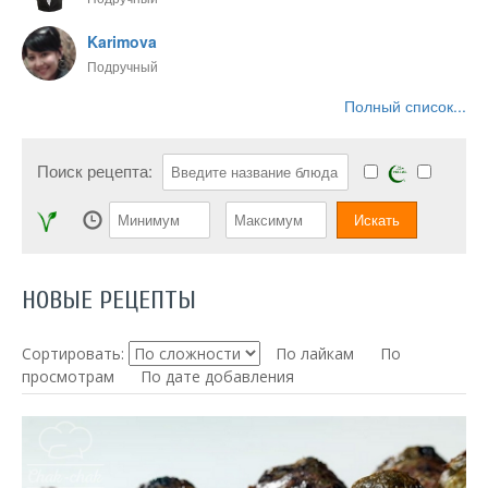
Karimova
Подручный
Полный список...
Поиск рецепта:
НОВЫЕ РЕЦЕПТЫ
Сортировать:
По лайкам
По
просмотрам
По дате добавления