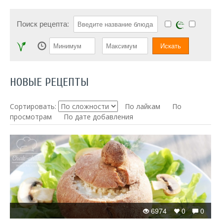
Поиск рецепта:
НОВЫЕ РЕЦЕПТЫ
Сортировать:
По лайкам
По
просмотрам
По дате добавления
6974
0
0