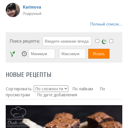
Karimova
Подручный
Полный список...
Поиск рецепта:
НОВЫЕ РЕЦЕПТЫ
Сортировать:
По лайкам
По
просмотрам
По дате добавления