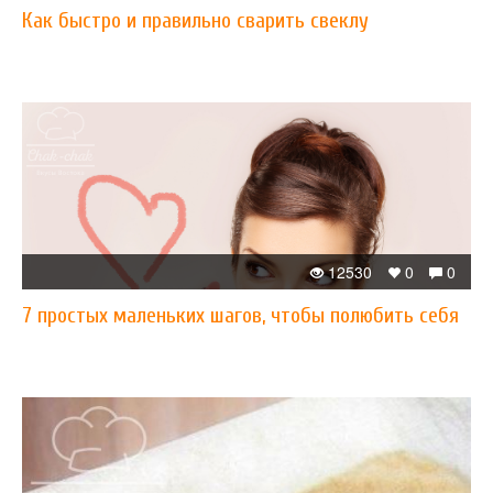
Как быстро и правильно сварить свеклу
12530
0
0
7 простых маленьких шагов, чтобы полюбить себя