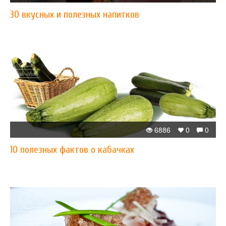
30 вкусных и полезных напитков
6886
0
0
10 полезных фактов о кабачках