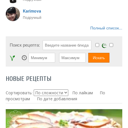
Karimova
Подручный
Полный список...
Поиск рецепта:
НОВЫЕ РЕЦЕПТЫ
Сортировать:
По лайкам
По
просмотрам
По дате добавления