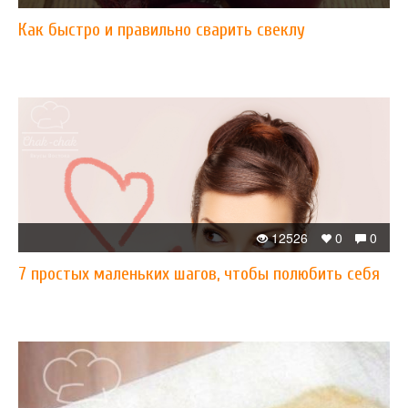
Как быстро и правильно сварить свеклу
12526
0
0
7 простых маленьких шагов, чтобы полюбить себя