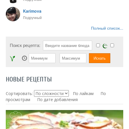
Karimova
Подручный
Полный список...
Поиск рецепта:
НОВЫЕ РЕЦЕПТЫ
Сортировать:
По лайкам
По
просмотрам
По дате добавления