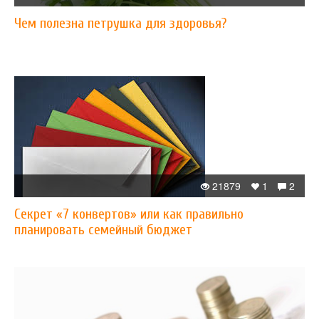
Чем полезна петрушка для здоровья?
21879
1
2
Секрет «7 конвертов» или как правильно
планировать семейный бюджет