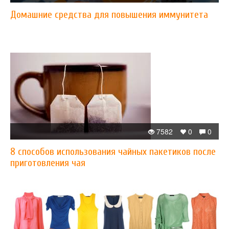
Домашние средства для повышения иммунитета
7582
0
0
8 способов использования чайных пакетиков после
приготовления чая