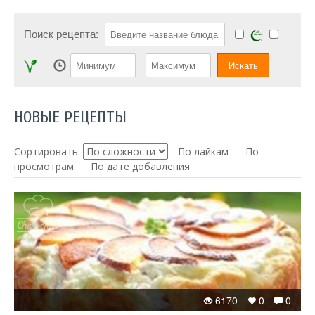
Поиск рецепта:
НОВЫЕ РЕЦЕПТЫ
Сортировать:
По лайкам
По
просмотрам
По дате добавления
6170
0
0