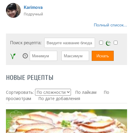
Karimova
Подручный
Полный список...
Поиск рецепта:
НОВЫЕ РЕЦЕПТЫ
Сортировать:
По лайкам
По
просмотрам
По дате добавления