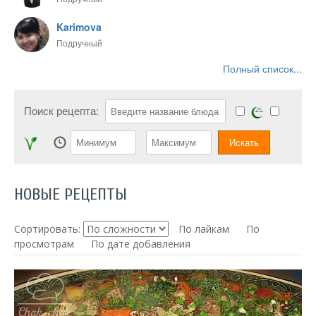
Karimova
Подручный
Полный список...
Поиск рецепта:
НОВЫЕ РЕЦЕПТЫ
Сортировать:
По лайкам
По
просмотрам
По дате добавления