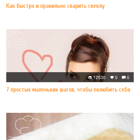
Как быстро и правильно сварить свеклу
12530
0
0
7 простых маленьких шагов, чтобы полюбить себя