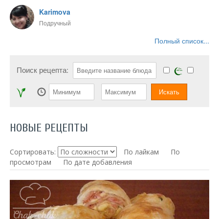
Karimova
Подручный
Полный список...
Поиск рецепта:
НОВЫЕ РЕЦЕПТЫ
Сортировать:
По лайкам
По
просмотрам
По дате добавления