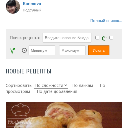
Karimova
Подручный
Полный список...
Поиск рецепта:
НОВЫЕ РЕЦЕПТЫ
Сортировать:
По лайкам
По
просмотрам
По дате добавления