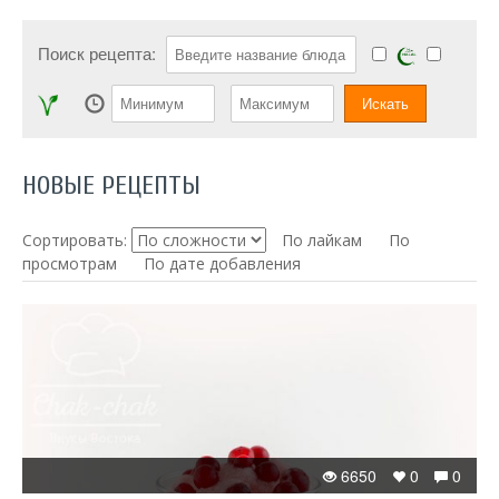
Поиск рецепта:
НОВЫЕ РЕЦЕПТЫ
Сортировать:
По лайкам
По
просмотрам
По дате добавления
6650
0
0