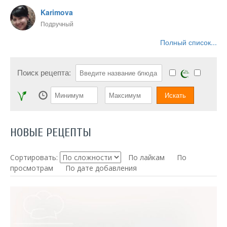
Karimova
Подручный
Полный список...
Поиск рецепта:
НОВЫЕ РЕЦЕПТЫ
Сортировать:
По лайкам
По
просмотрам
По дате добавления