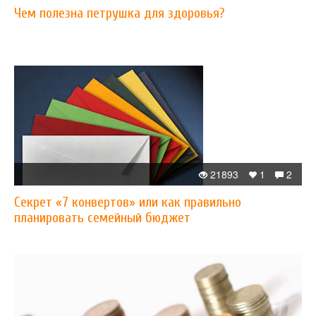
Чем полезна петрушка для здоровья?
21893
1
2
Секрет «7 конвертов» или как правильно
планировать семейный бюджет