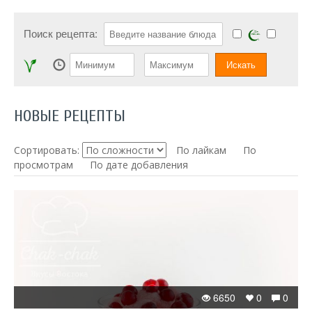
Поиск рецепта:
НОВЫЕ РЕЦЕПТЫ
Сортировать:
По лайкам
По
просмотрам
По дате добавления
6650
0
0