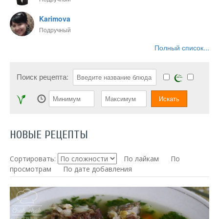
Karimova
Подручный
Полный список...
Поиск рецепта:
НОВЫЕ РЕЦЕПТЫ
Сортировать:
По лайкам
По
просмотрам
По дате добавления