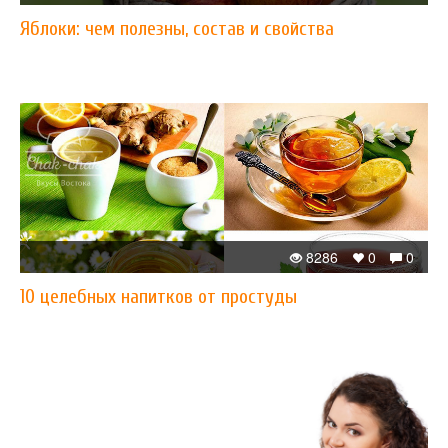
Яблоки: чем полезны, состав и свойства
8286
0
0
10 целебных напитков от простуды