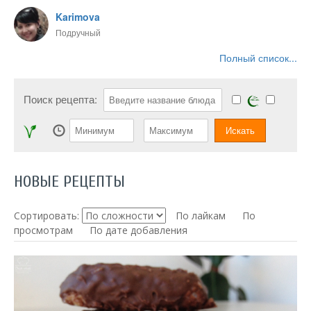
Karimova
Подручный
Полный список...
Поиск рецепта:
НОВЫЕ РЕЦЕПТЫ
Сортировать:
По лайкам
По
просмотрам
По дате добавления