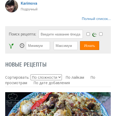
Karimova
Подручный
Полный список...
Поиск рецепта:
НОВЫЕ РЕЦЕПТЫ
Сортировать:
По лайкам
По
просмотрам
По дате добавления