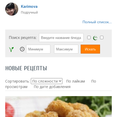
Karimova
Подручный
Полный список...
Поиск рецепта:
НОВЫЕ РЕЦЕПТЫ
Сортировать:
По лайкам
По
просмотрам
По дате добавления