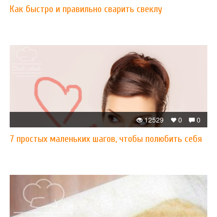
Как быстро и правильно сварить свеклу
12529
0
0
7 простых маленьких шагов, чтобы полюбить себя