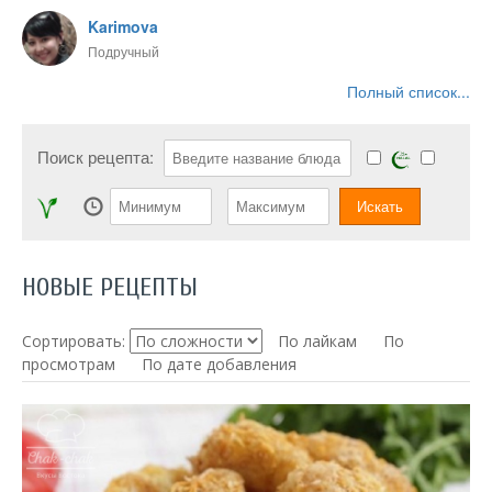
Karimova
Подручный
Полный список...
Поиск рецепта:
НОВЫЕ РЕЦЕПТЫ
Сортировать:
По лайкам
По
просмотрам
По дате добавления