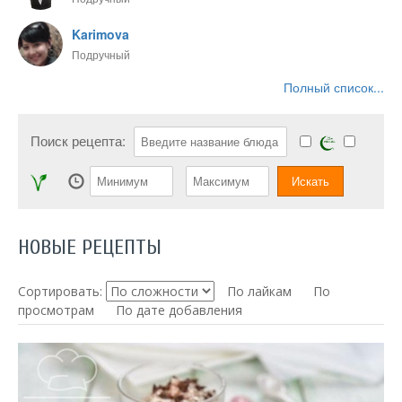
Karimova
Подручный
Полный список...
Поиск рецепта:
НОВЫЕ РЕЦЕПТЫ
Сортировать:
По лайкам
По
просмотрам
По дате добавления