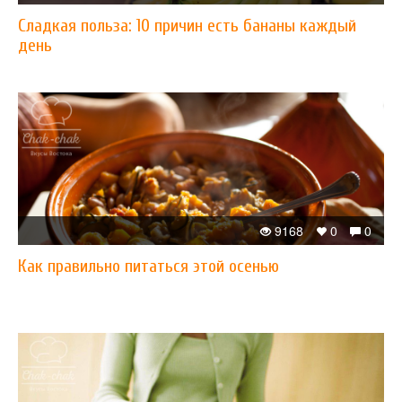
Сладкая польза: 10 причин есть бананы каждый
день
9168
0
0
Как правильно питаться этой осенью