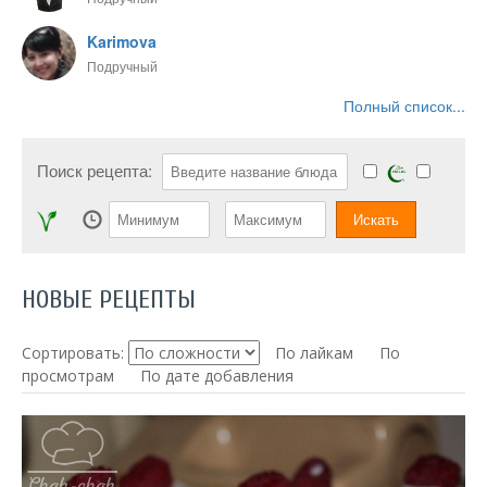
Karimova
Подручный
Полный список...
Поиск рецепта:
НОВЫЕ РЕЦЕПТЫ
Сортировать:
По лайкам
По
просмотрам
По дате добавления