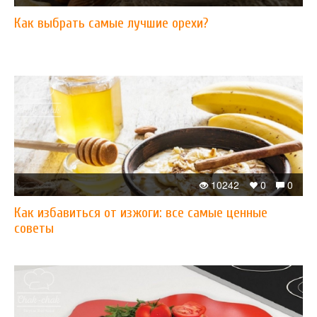
Как выбрать самые лучшие орехи?
10242
0
0
Как избавиться от изжоги: все самые ценные
советы