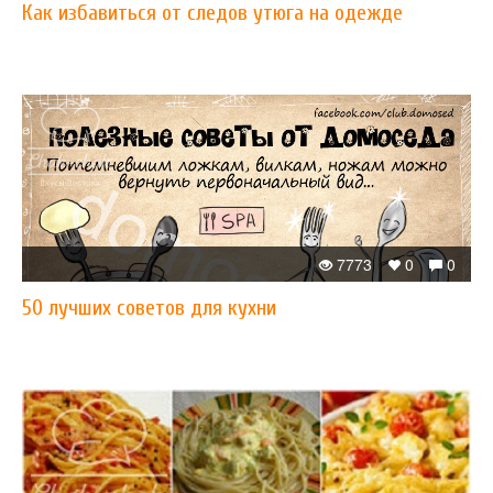
Как избавиться от следов утюга на одежде
7773
0
0
50 лучших советов для кухни