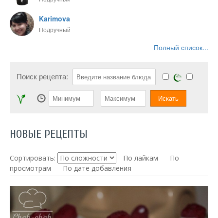
Karimova
Подручный
Полный список...
Поиск рецепта:
НОВЫЕ РЕЦЕПТЫ
Сортировать:
По лайкам
По
просмотрам
По дате добавления