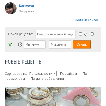
Karimova
Подручный
Полный список...
Поиск рецепта:
НОВЫЕ РЕЦЕПТЫ
Сортировать:
По лайкам
По
просмотрам
По дате добавления