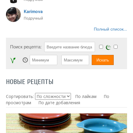
Karimova
Подручный
Полный список...
Поиск рецепта:
НОВЫЕ РЕЦЕПТЫ
Сортировать:
По лайкам
По
просмотрам
По дате добавления