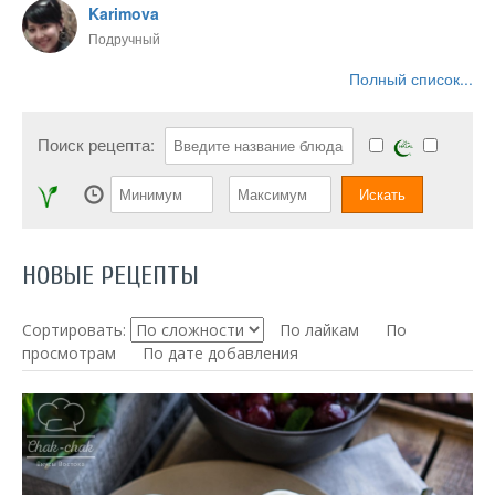
Karimova
Подручный
Полный список...
Поиск рецепта:
НОВЫЕ РЕЦЕПТЫ
Сортировать:
По лайкам
По
просмотрам
По дате добавления