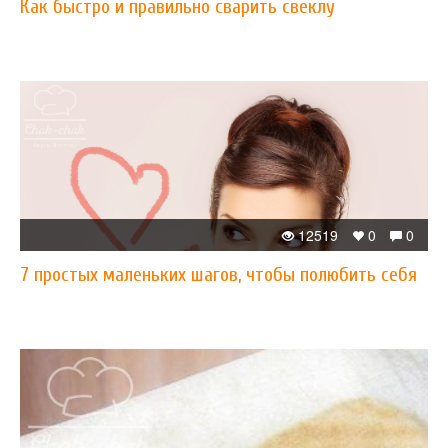
Как быстро и правильно сварить свеклу
12519
0
0
7 простых маленьких шагов, чтобы полюбить себя