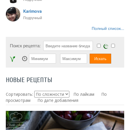
Karimova
Подручный
Полный список...
Поиск рецепта:
НОВЫЕ РЕЦЕПТЫ
Сортировать:
По лайкам
По
просмотрам
По дате добавления