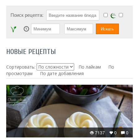
Поиск рецепта:
НОВЫЕ РЕЦЕПТЫ
Сортировать:
По лайкам
По
просмотрам
По дате добавления
7137
0
0