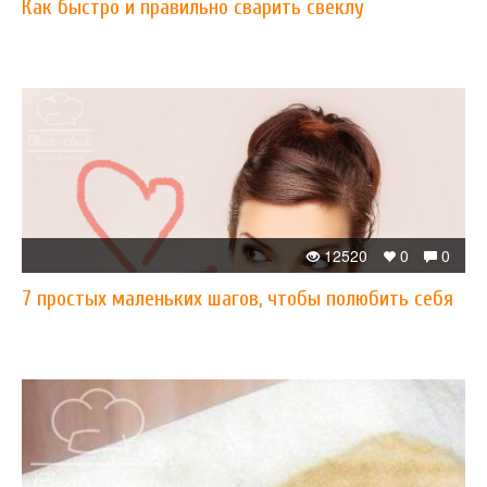
Как быстро и правильно сварить свеклу
12520
0
0
7 простых маленьких шагов, чтобы полюбить себя