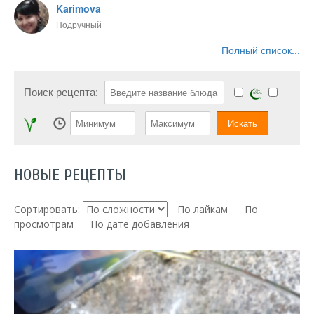
Karimova
Подручный
Полный список...
Поиск рецепта:
НОВЫЕ РЕЦЕПТЫ
Сортировать:
По лайкам
По
просмотрам
По дате добавления