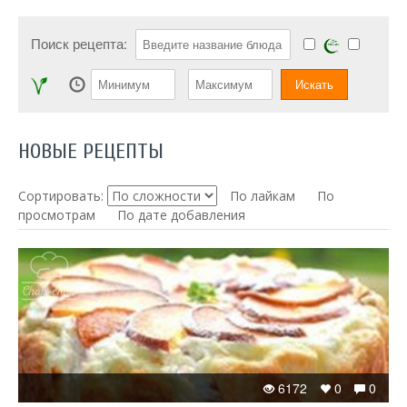
Поиск рецепта:
НОВЫЕ РЕЦЕПТЫ
Сортировать:
По лайкам
По
просмотрам
По дате добавления
6172
0
0