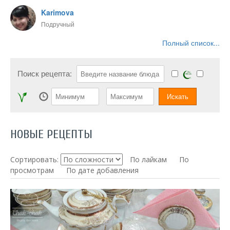
Karimova
Подручный
Полный список...
Поиск рецепта:
НОВЫЕ РЕЦЕПТЫ
Сортировать:
По лайкам
По
просмотрам
По дате добавления