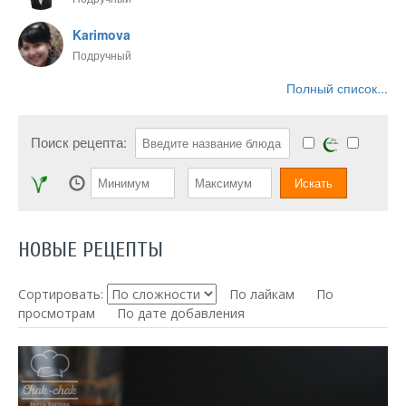
Karimova
Подручный
Полный список...
Поиск рецепта:
НОВЫЕ РЕЦЕПТЫ
Сортировать:
По лайкам
По
просмотрам
По дате добавления