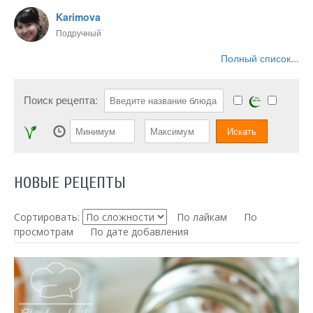
Karimova
Подручный
Полный список...
Поиск рецепта:
НОВЫЕ РЕЦЕПТЫ
Сортировать:
По лайкам
По
просмотрам
По дате добавления