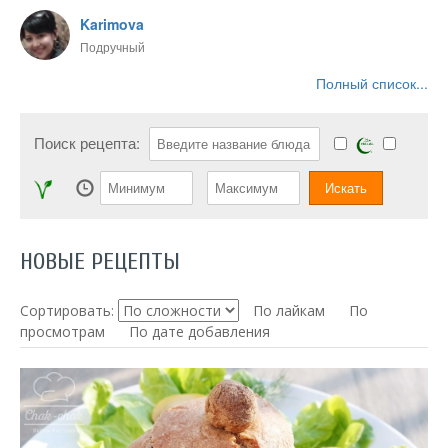
Karimova
Подручный
Полный список...
Поиск рецепта:
НОВЫЕ РЕЦЕПТЫ
Сортировать:
По лайкам
По
просмотрам
По дате добавления