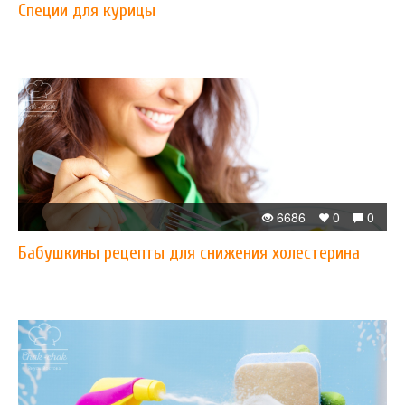
Специи для курицы
6686
0
0
Бабушкины рецепты для снижения холестерина