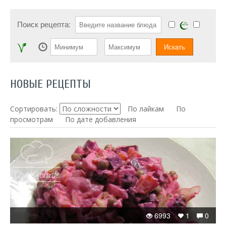
Поиск рецепта:
НОВЫЕ РЕЦЕПТЫ
Сортировать:
По лайкам
По
просмотрам
По дате добавления
6993
1
0