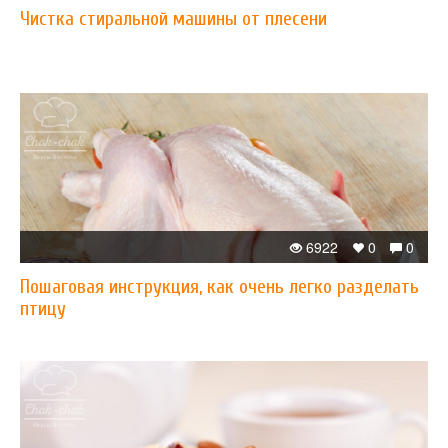
Чистка стиральной машины от плесени
6922
0
0
Пошаговая инструкция, как очень легко разделать
птицу