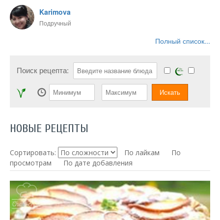
Karimova
Подручный
Полный список...
Поиск рецепта:
НОВЫЕ РЕЦЕПТЫ
Сортировать:
По лайкам
По
просмотрам
По дате добавления