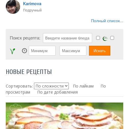
Karimova
Подручный
Полный список...
Поиск рецепта:
НОВЫЕ РЕЦЕПТЫ
Сортировать:
По лайкам
По
просмотрам
По дате добавления