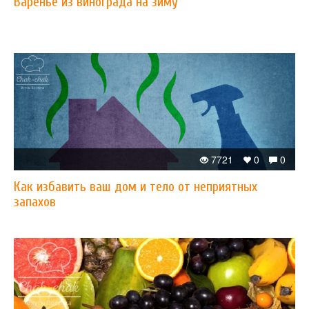
Варенье из винограда на зиму
7721
0
0
Как избавить ваш дом и тело от неприятных
запахов