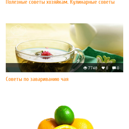
Полезные советы хозяйкам. Кулинарные советы
7748
0
0
Советы по завариванию чая