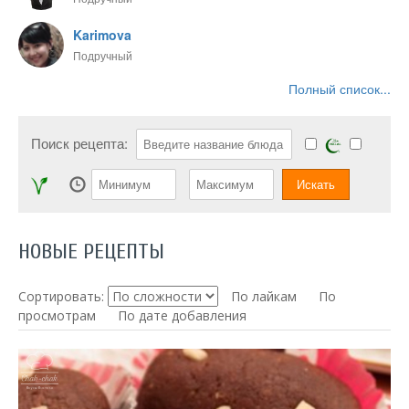
Karimova
Подручный
Полный список...
Поиск рецепта:
НОВЫЕ РЕЦЕПТЫ
Сортировать:
По лайкам
По
просмотрам
По дате добавления