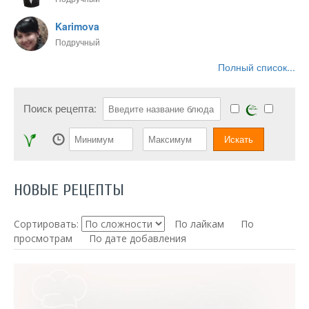
Karimova
Подручный
Полный список...
Поиск рецепта:
НОВЫЕ РЕЦЕПТЫ
Сортировать:
По лайкам
По
просмотрам
По дате добавления