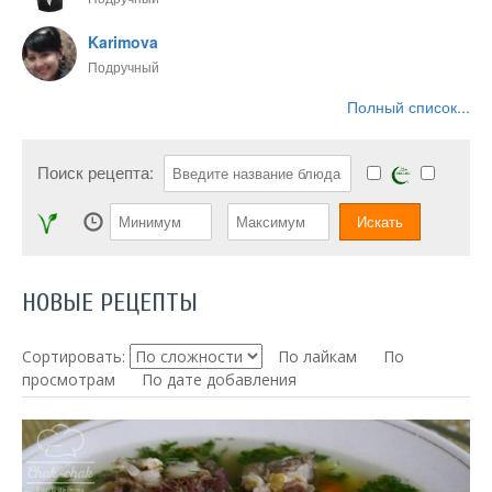
Karimova
Подручный
Полный список...
Поиск рецепта:
НОВЫЕ РЕЦЕПТЫ
Сортировать:
По лайкам
По
просмотрам
По дате добавления