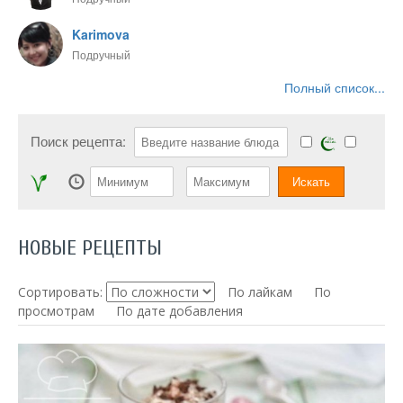
Karimova
Подручный
Полный список...
Поиск рецепта:
НОВЫЕ РЕЦЕПТЫ
Сортировать:
По лайкам
По
просмотрам
По дате добавления