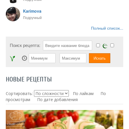
Karimova
Подручный
Полный список...
Поиск рецепта:
НОВЫЕ РЕЦЕПТЫ
Сортировать:
По лайкам
По
просмотрам
По дате добавления