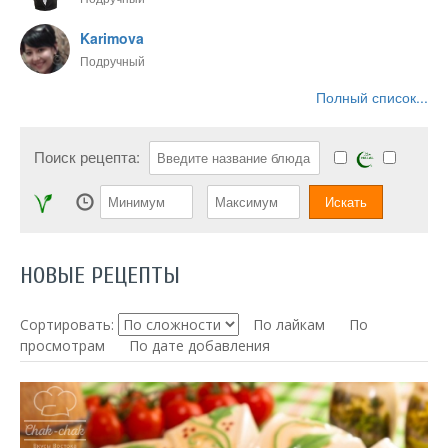
Karimova
Подручный
Полный список...
Поиск рецепта:
НОВЫЕ РЕЦЕПТЫ
Сортировать:
По лайкам
По
просмотрам
По дате добавления