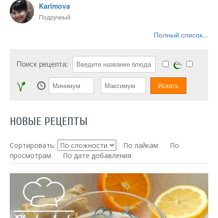
Karimova
Подручный
Полный список...
Поиск рецепта:
НОВЫЕ РЕЦЕПТЫ
Сортировать:
По лайкам
По
просмотрам
По дате добавления