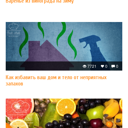
Варенье из винограда на зиму
7721
0
0
Как избавить ваш дом и тело от неприятных
запахов