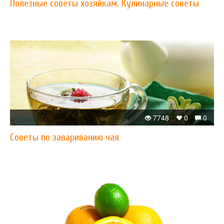
Полезные советы хозяйкам. Кулинарные советы
7748
0
0
Советы по завариванию чая