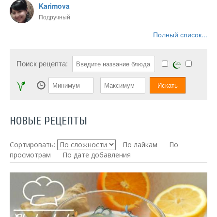
Karimova
Подручный
Полный список...
Поиск рецепта:
НОВЫЕ РЕЦЕПТЫ
Сортировать:
По лайкам
По
просмотрам
По дате добавления