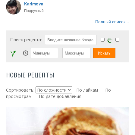
Karimova
Подручный
Полный список...
Поиск рецепта:
НОВЫЕ РЕЦЕПТЫ
Сортировать:
По лайкам
По
просмотрам
По дате добавления