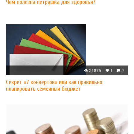
Чем полезна петрушка для здоровья?
21875
1
2
Секрет «7 конвертов» или как правильно
планировать семейный бюджет