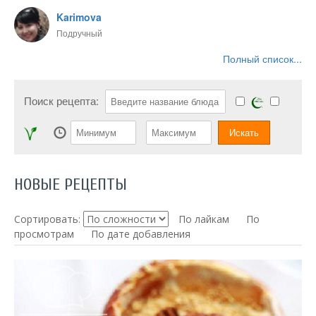
Karimova
Подручный
Полный список...
Поиск рецепта:
НОВЫЕ РЕЦЕПТЫ
Сортировать:
По лайкам
По
просмотрам
По дате добавления