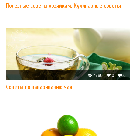
Полезные советы хозяйкам. Кулинарные советы
7760
0
0
Советы по завариванию чая