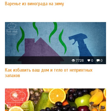
Варенье из винограда на зиму
7728
0
0
Как избавить ваш дом и тело от неприятных
запахов